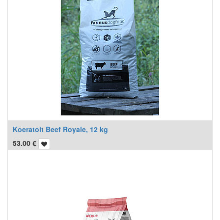
Koeratoit Beef Royale, 12 kg
53.00
€